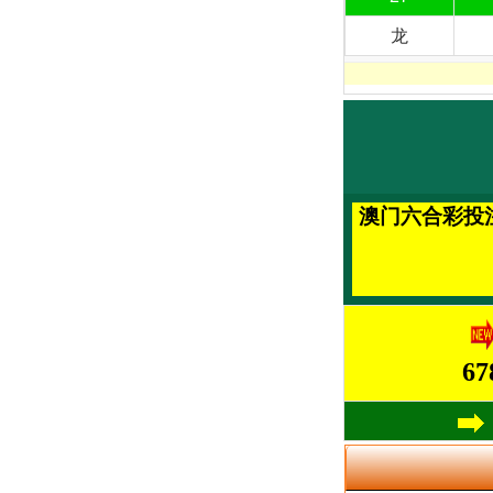
澳门六合彩投
67