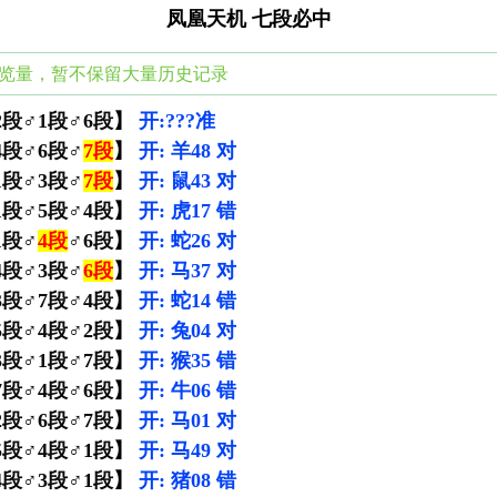
凤凰天机
七段必中
浏览量，暂不保留大量历史记录
2
段
♂
1
段
♂
6
段
】
开:???准
4段♂6段♂
7段
】
开: 羊48 对
1段♂3段♂
7段
】
开: 鼠43 对
1段♂5段♂4段
】
开: 虎17 错
1段♂
4段
♂6段
】
开: 蛇26 对
4段♂3段♂
6段
】
开: 马37 对
3段♂7段♂4段
】
开: 蛇14 错
5段♂4段♂2段
】
开: 兔04 对
3段♂1段♂7段
】
开: 猴35 错
7段♂4段♂6段
】
开: 牛06 错
2段♂6段♂7段
】
开: 马01 对
5段♂4段♂1段
】
开: 马49 对
4段♂3段♂1段
】
开: 猪08 错