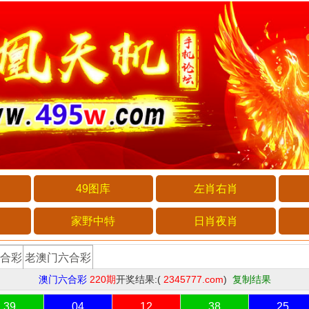
49图库
左肖右肖
家野中特
日肖夜肖