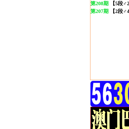
第208期
【
5段♂
第207期
【
2段♂