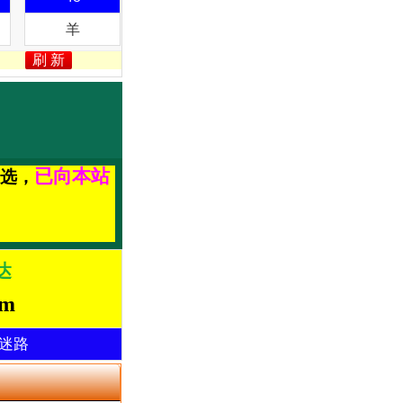
已向本站
选，
达
om
迷路